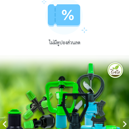
ไม่มีคูปองส่วนลด