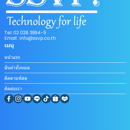
Tel: 02 028 3994-5
Email : info@ssvp.co.th
เมนู
หน้าแรก
สินค้าทั้งหมด
ติดตามพัสดุ
ติดต่อเรา