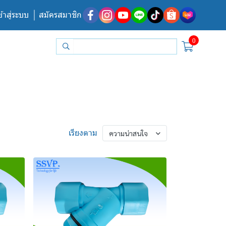
ข้าสู่ระบบ
สมัครสมาชิก
0
เรียงตาม
ความน่าสนใจ