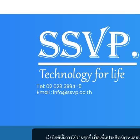
Tel: 02 028 3994-5
Email : info@ssvp.co.th
เว็บไซต์นี้มีการใช้งานคุกกี้ เพื่อเพิ่มประสิทธิภาพ