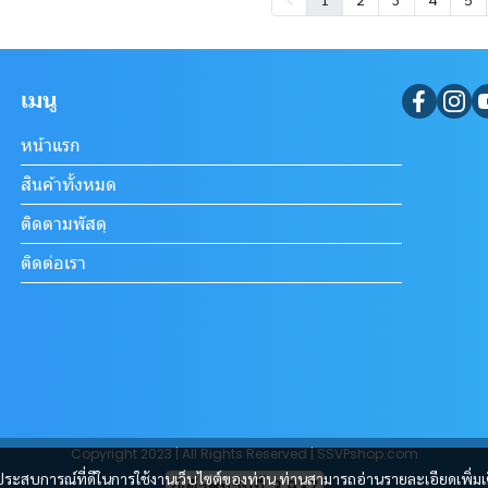
เมนู
หน้าแรก
สินค้าทั้งหมด
ติดตามพัสดุ
ติดต่อเรา
Copyright 2023 | All Rights Reserved | SSVPshop.com
และประสบการณ์ที่ดีในการใช้งานเว็บไซต์ของท่าน ท่านสามารถอ่านรายละเอียดเพิ่มเ
ผู้เข้าชมขณะนี้
82