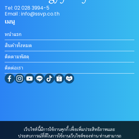
Tel: 02 028 3994-5
Email : info@ssvp.co.th
เมนู
หน้าแรก
สินค้าทั้งหมด
ติดตามพัสดุ
ติดต่อเรา
เว็บไซต์นี้มีการใช้งานคุกกี้ เพื่อเพิ่มประสิทธิภาพและ
ประสบการณ์ที่ดีในการใช้งานเว็บไซต์ของท่าน ท่านสามารถ