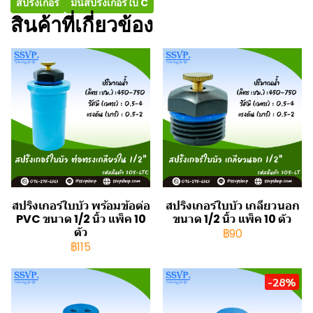
สปริงเกอร์
มินิสปริงเกอร์ใบ C
สินค้าที่เกี่ยวข้อง
สปริงเกอร์ใบบัว พร้อมข้อต่อ
สปริงเกอร์ใบบัว เกลียวนอก
PVC ขนาด 1/2 นิ้ว แพ็ค 10
ขนาด 1/2 นิ้ว แพ็ค 10 ตัว
ตัว
฿90
฿115
-28%