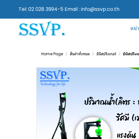
Tel: 02 028 3994-5 Email : info@ssvp.co.th
หน้
Home Page
สินค้าทั้งหมด
มินิสปริงเกอร์
มินิสปริง