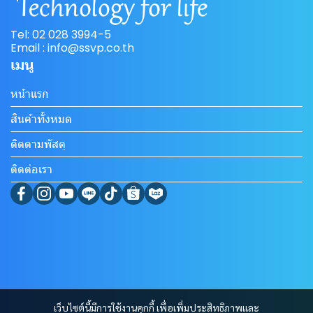
Tel: 02 028 3994-5
Email : info@ssvp.co.th
เมนู
หน้าแรก
สินค้าทั้งหมด
ติดตามพัสดุ
ติดต่อเรา
เว็บไซต์นี้มีการใช้งานคุกกี้ เพื่อเพิ่มประสิทธิภาพและ