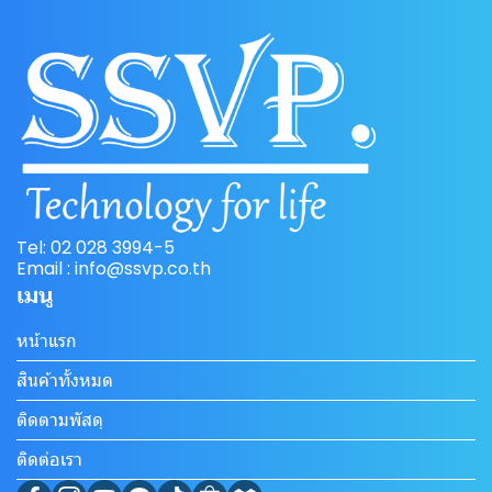
Tel: 02 028 3994-5
Email : info@ssvp.co.th
เมนู
หน้าแรก
สินค้าทั้งหมด
ติดตามพัสดุ
ติดต่อเรา