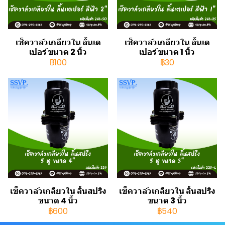
เช็ควาล์วเกลียวใน ลิ้นเต
เช็ควาล์วเกลียวใน ลิ้นเต
เปอร์ ขนาด 2 นิ้ว
เปอร์ ขนาด 1 นิ้ว
฿100
฿30
เช็ควาล์วเกลียวใน ลิ้นสปริง
เช็ควาล์วเกลียวใน ลิ้นสปริง
ขนาด 4 นิ้ว
ขนาด 3 นิ้ว
฿600
฿540