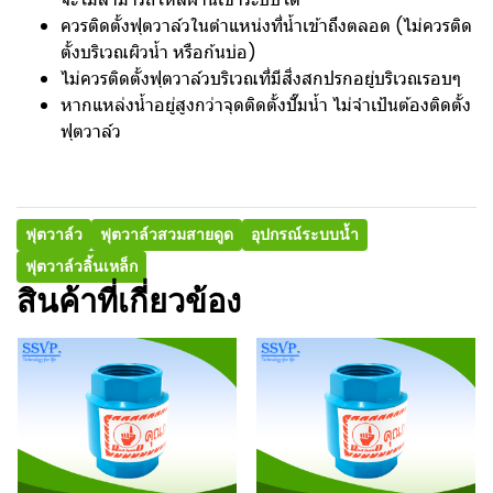
ควรติดตั้งฟุตวาล์วในตำแหน่งที่น้ำเข้าถึงตลอด (ไม่ควรติด
ตั้งบริเวณผิวน้ำ หรือก้นบ่อ)
ไม่ควรติดตั้งฟุตวาล์วบริเวณที่มีสิ่งสกปรกอยู่บริเวณรอบๆ
หากแหล่งน้ำอยู่สูงกว่าจุดติดตั้งปั๊มน้ำ ไม่จำเป้นต้องติดตั้ง
ฟุตวาล์ว
ฟุตวาล์ว
ฟุตวาล์วสวมสายดูด
อุปกรณ์ระบบน้ำ
ฟุตวาล์วลิ้นเหล็ก
สินค้าที่เกี่ยวข้อง