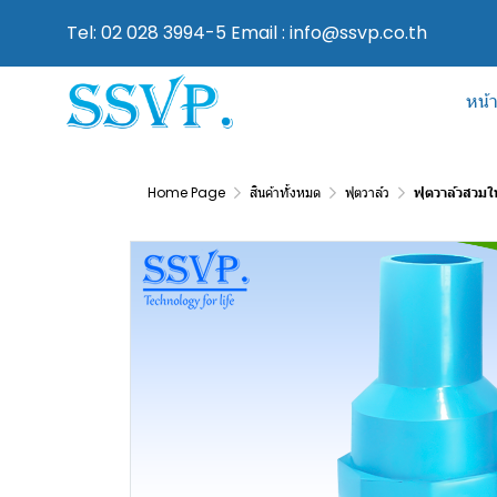
Tel: 02 028 3994-5 Email : info@ssvp.co.th
หน้
Home Page
สินค้าทั้งหมด
ฟุตวาล์ว
ฟุตวาล์วสวมใน