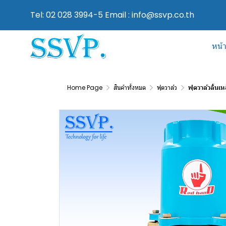
Tel: 02 028 3994-5 Email : info@ssvp.co.th
หน้
Home Page
สินค้าทั้งหมด
ฟุตวาล์ว
ฟุตวาล์วลิ้นเห