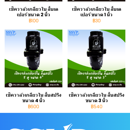
เช็ควาล์วเกลียวใน ลิ้นเต
เช็ควาล์วเกลียวใน ลิ้นเต
เปอร์ ขนาด 2 นิ้ว
เปอร์ ขนาด 1 นิ้ว
฿100
฿30
เช็ควาล์วเกลียวใน ลิ้นสปริง
เช็ควาล์วเกลียวใน ลิ้นสปริง
ขนาด 4 นิ้ว
ขนาด 3 นิ้ว
฿600
฿540