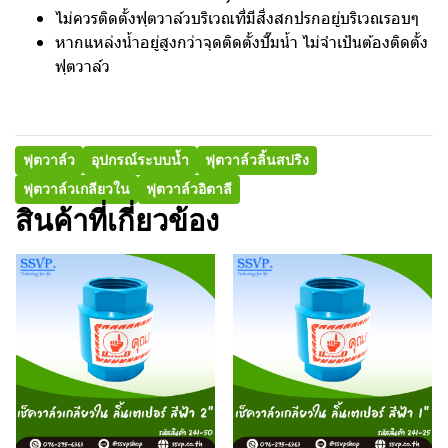
ไม่ควรติดตั้งฟุตวาล์วบริเวณที่มีสิ่งสกปรกอยู่บริเวณรอบๆ
หากแหล่งน้ำอยู่สูงกว่าจุดติดตั้งปั๊มน้ำ ไม่จำเป้นต้องติดตั้ง
ฟุตวาล์ว
ฟุตวาล์ว
อุปกรณ์ระบบน้ำ
ฟุตวาล์วลิ้นสปริง
ฟุตวาล์วเกลียวใน
ฟุตวาล์วอิตาลี
สินค้าที่เกี่ยวข้อง