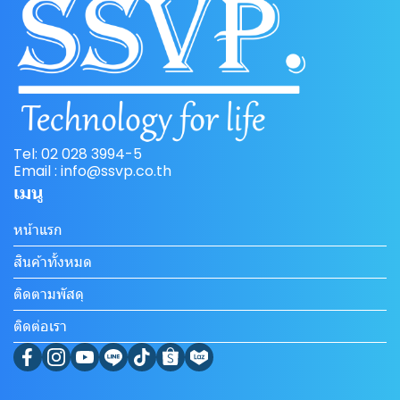
Tel: 02 028 3994-5
Email : info@ssvp.co.th
เมนู
หน้าแรก
สินค้าทั้งหมด
ติดตามพัสดุ
ติดต่อเรา