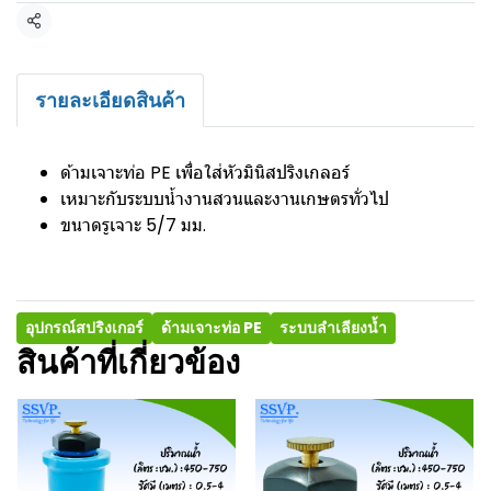
แชร์
รายละเอียดสินค้า
ด้ามเจาะท่อ PE เพื่อใส่หัวมินิสปริงเกลอร์
เหมาะกับระบบน้ำงานสวนและงานเกษตรทั่วไป
ขนาดรูเจาะ 5/7 มม.
อุปกรณ์สปริงเกอร์
ด้ามเจาะท่อ PE
ระบบลำเลียงน้ำ
สินค้าที่เกี่ยวข้อง