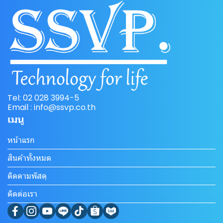
Tel: 02 028 3994-5
Email : info@ssvp.co.th
เมนู
หน้าแรก
สินค้าทั้งหมด
ติดตามพัสดุ
ติดต่อเรา