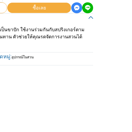
ซื้อเลย
ป็นขาปัก ใช้งานร่วมกันกับสปริงเกอร์ตาม
นทาน ตัวช่วยให้คุณรดจัดการงานสวนได้
หมู่:
อุปกรณ์ในสวน