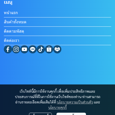
เมนู
หน้าแรก
สินค้าทั้งหมด
ติดตามพัสดุ
ติดต่อเรา
เว็บไซต์นี้มีการใช้งานคุกกี้ เพื่อเพิ่มประสิทธิภาพและ
ประสบการณ์ที่ดีในการใช้งานเว็บไซต์ของท่าน ท่านสามารถ
อ่านรายละเอียดเพิ่มเติมได้ที่
นโยบายความเป็นส่วนตัว
และ
นโยบายคุกกี้