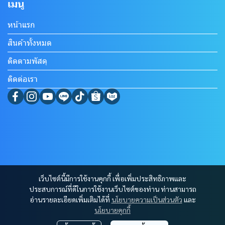
เมนู
หน้าแรก
สินค้าทั้งหมด
ติดตามพัสดุ
ติดต่อเรา
เว็บไซต์นี้มีการใช้งานคุกกี้ เพื่อเพิ่มประสิทธิภาพและ
ประสบการณ์ที่ดีในการใช้งานเว็บไซต์ของท่าน ท่านสามารถ
อ่านรายละเอียดเพิ่มเติมได้ที่
นโยบายความเป็นส่วนตัว
และ
นโยบายคุกกี้