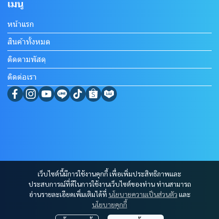
เมนู
หน้าแรก
สินค้าทั้งหมด
ติดตามพัสดุ
ติดต่อเรา
เว็บไซต์นี้มีการใช้งานคุกกี้ เพื่อเพิ่มประสิทธิภาพและ
ประสบการณ์ที่ดีในการใช้งานเว็บไซต์ของท่าน ท่านสามารถ
อ่านรายละเอียดเพิ่มเติมได้ที่
นโยบายความเป็นส่วนตัว
และ
นโยบายคุกกี้