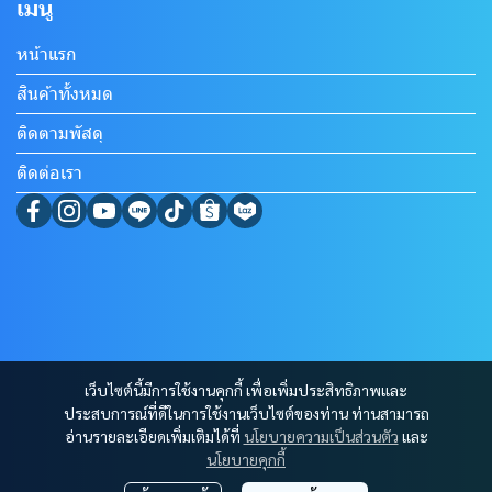
เมนู
หน้าแรก
สินค้าทั้งหมด
ติดตามพัสดุ
ติดต่อเรา
เว็บไซต์นี้มีการใช้งานคุกกี้ เพื่อเพิ่มประสิทธิภาพและ
ประสบการณ์ที่ดีในการใช้งานเว็บไซต์ของท่าน ท่านสามารถ
อ่านรายละเอียดเพิ่มเติมได้ที่
นโยบายความเป็นส่วนตัว
และ
นโยบายคุกกี้