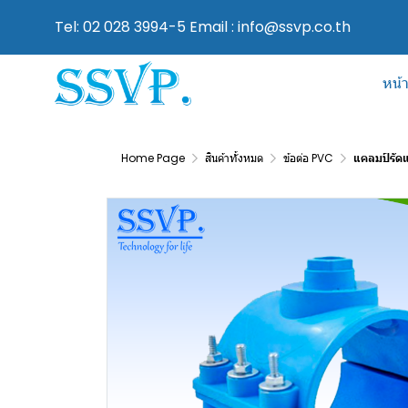
Tel: 02 028 3994-5 Email : info@ssvp.co.th
หน้
Home Page
สินค้าทั้งหมด
ข้อต่อ PVC
แคลมป์รัดแ