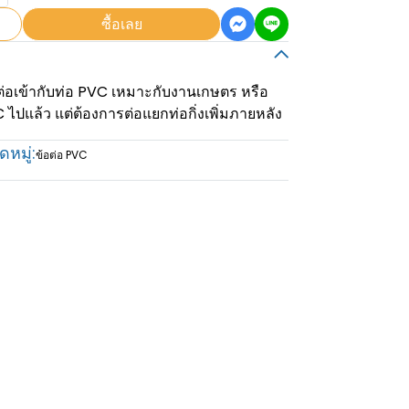
ซื้อเลย
่อเข้ากับท่อ PVC เหมาะกับงานเกษตร หรือ
ไปแล้ว แต่ต้องการต่อแยกท่อกิ่งเพิ่มภายหลัง
หมู่:
ข้อต่อ PVC