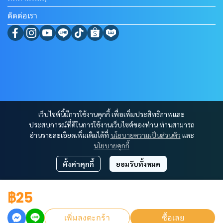
ติดต่อเรา
เว็บไซต์นี้มีการใช้งานคุกกี้ เพื่อเพิ่มประสิทธิภาพและ
ประสบการณ์ที่ดีในการใช้งานเว็บไซต์ของท่าน ท่านสามารถ
อ่านรายละเอียดเพิ่มเติมได้ที่
นโยบายความเป็นส่วนตัว
และ
นโยบายคุกกี้
ตั้งค่าคุกกี้
ยอมรับทั้งหมด
฿25
Copyright 2023 | All Rights Reserved | SSVPshop.com
ผู้เข้าชมทั้งหมด
514,945
เพิ่มลงตะกร้า
ซื้อเลย