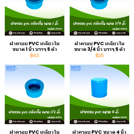
ฝาครอบ PVC เกลียวใน
ฝาครอบ PVC เกลียวใน
ขนาด 1 นิ้ว บรรจุ 5 ตัว
ขนาด 3/4 นิ้ว บรรจุ 5 ตัว
฿43
฿26
ฝาครอบ PVC เกลียวใน
ฝาครอบ PVC ขนาด 4 นิ้ว