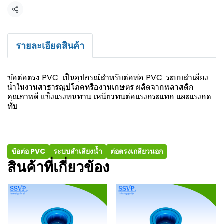
แชร์
รายละเอียดสินค้า
ข้อต่อตรง PVC เป็นอุปกรณ์สำหรับต่อท่อ PVC ระบบลำเลียง
น้ำในงานสาธารณูปโภคหรืองานเกษตร ผลิตจากพลาสติก
คุณภาพดี แข็งแรงทนทาน เหนียวทนต่อแรงกระแทก และแรงกด
ทับ
ข้อต่อ PVC
ระบบลำเลียงน้ำ
ต่อตรงเกลียวนอก
สินค้าที่เกี่ยวข้อง