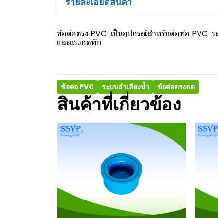
รายละเอียดสินค้า
ข้อต่อตรง PVC เป็นอุปกรณ์สำหรับต่อท่อ PVC 
และแรงกดทับ
ข้อต่อ PVC
ระบบลำเลียงน้ำ
ข้อต่อตรงลด
สินค้าที่เกี่ยวข้อง