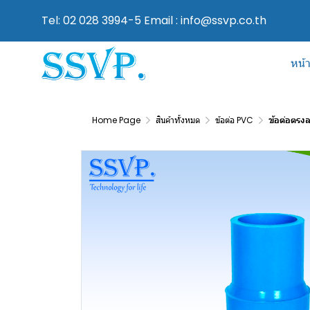
Tel: 02 028 3994-5 Email : info@ssvp.co.th
หน้
Home Page
สินค้าทั้งหมด
ข้อต่อ PVC
ข้อต่อตรงล