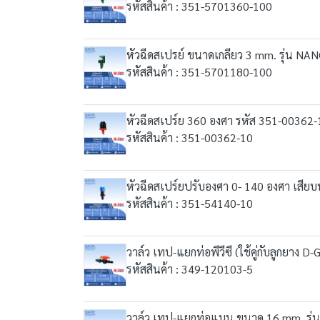
รหัสสินค้า : 351-5701360-100
หัวฉีดสเปรย์ ขนาดเกลียว 3 mm. รุ่น NA
รหัสสินค้า : 351-5701180-100
หัวฉีดสเปร์ย 360 องศา รหัส 351-00362-
รหัสสินค้า : 351-00362-10
หัวฉีดสเปร์ยปรับองศา 0- 140 องศา เสีย
รหัสสินค้า : 351-54140-10
วาล์ว เทป-แยกท่อพีวีซี (ใช้คู่กับลูกยาง
รหัสสินค้า : 349-120103-5
วาล์ว เทป-แยกท่อแบน ขนาด 16 mm. รุ่น