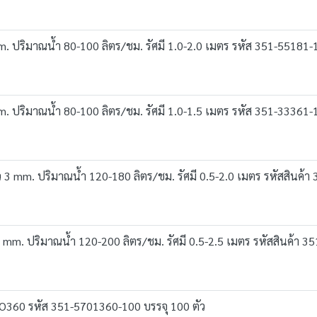
m. ปริมาณน้ำ 80-100 ลิตร/ชม. รัศมี 1.0-2.0 เมตร รหัส 351-55181-1
m. ปริมาณน้ำ 80-100 ลิตร/ชม. รัศมี 1.0-1.5 เมตร รหัส 351-33361-1
ว 3 mm. ปริมาณน้ำ 120-180 ลิตร/ชม. รัศมี 0.5-2.0 เมตร รหัสสินค้
4 mm. ปริมาณน้ำ 120-200 ลิตร/ชม. รัศมี 0.5-2.5 เมตร รหัสสินค้า 3
NO360 รหัส 351-5701360-100 บรรจุ 100 ตัว