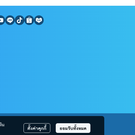
ติม
ตั้งค่าคุกกี้
ยอมรับทั้งหมด