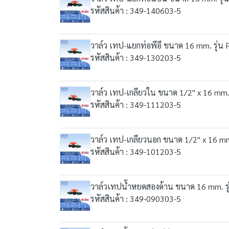
รหัสสินค้า : 349-140603-5
วาล์ว เทป-แยกท่อพีอี ขนาด 16 mm. รุ่น
รหัสสินค้า : 349-130203-5
วาล์ว เทป-เกลียวใน ขนาด 1/2" x 16 mm. 
รหัสสินค้า : 349-111203-5
วาล์ว เทป-เกลียวนอก ขนาด 1/2" x 16 mm
รหัสสินค้า : 349-101203-5
วาล์วเทปน้ำหยดสองด้าน ขนาด 16 mm. รุ
รหัสสินค้า : 349-090303-5