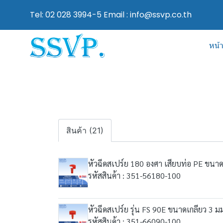
Tel: 02 028 3994-5 Email : info@ssvp.co.th
หน้
สินค้า (21)
หัวฉีดสเปร์ย 180 องศา เสียบท่อ PE ขนาด
รหัสสินค้า : 351-56180-100
หัวฉีดสเปร์ย รุ่น FS 90E ขนาดเกลียว 3 
รหัสสินค้า : 351-66090-100