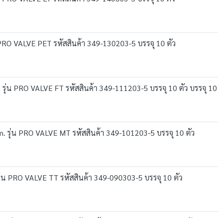
 PRO VALVE PET รหัสสินค้า 349-130203-5 บรรจุ 10 ตัว
รุ่น PRO VALVE FT รหัสสินค้า 349-111203-5 บรรจุ 10 ตัว บรรจุ 10 
. รุ่น PRO VALVE MT รหัสสินค้า 349-101203-5 บรรจุ 10 ตัว
่น PRO VALVE TT รหัสสินค้า 349-090303-5 บรรจุ 10 ตัว