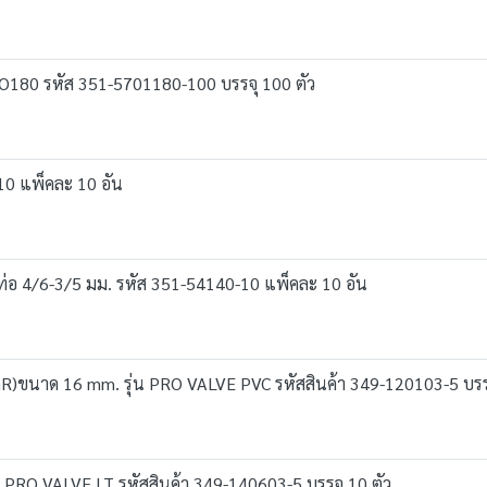
NO180 รหัส 351-5701180-100 บรรจุ 100 ตัว
10 แพ็คละ 10 อัน
บท่อ 4/6-3/5 มม. รหัส 351-54140-10 แพ็คละ 10 อัน
 D-GR)ขนาด 16 mm. รุ่น PRO VALVE PVC รหัสสินค้า 349-120103-5 บรร
 PRO VALVE LT รหัสสินค้า 349-140603-5 บรรจุ 10 ตัว