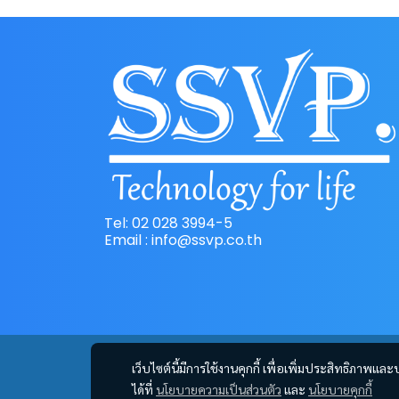
Tel: 02 028 3994-5
Email : info@ssvp.co.th
เว็บไซต์นี้มีการใช้งานคุกกี้ เพื่อเพิ่มประสิทธิภาพ
ได้ที่
นโยบายความเป็นส่วนตัว
และ
นโยบายคุกกี้