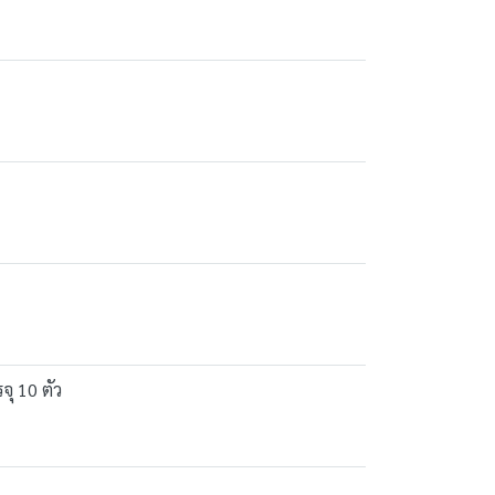
จุ 10 ตัว