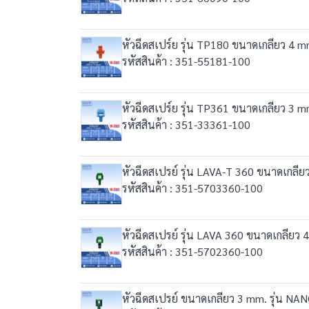
หัวฉีดสเปร์ย รุ่น TP180 ขนาดเกลียว 4 m
รหัสสินค้า : 351-55181-100
หัวฉีดสเปร์ย รุ่น TP361 ขนาดเกลียว 3 m
รหัสสินค้า : 351-33361-100
หัวฉีดสเปรย์ รุ่น LAVA-T 360 ขนาดเกลีย
รหัสสินค้า : 351-5703360-100
หัวฉีดสเปรย์ รุ่น LAVA 360 ขนาดเกลียว 
รหัสสินค้า : 351-5702360-100
หัวฉีดสเปรย์ ขนาดเกลียว 3 mm. รุ่น NA