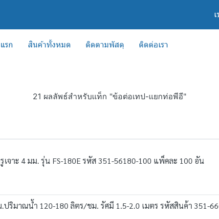
เ
าแรก
สินค้าทั้งหมด
ติดตามพัสดุ
ติดต่อเรา
21 ผลลัพธ์สำหรับแท็ก "ข้อต่อเทป-แยกท่อพีอี"
รูเจาะ 4 มม. รุ่น FS-180E รหัส 351-56180-100 แพ็คละ 100 อัน
มม.ปริมาณน้ำ 120-180 ลิตร/ชม. รัศมี 1.5-2.0 เมตร รหัสสินค้า 351-