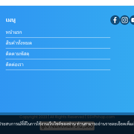
เมนู
หน้าแรก
สินค้าทั้งหมด
ติดตามพัสดุ
ติดต่อเรา
Copyright 2023 | All Rights Reserved | SSVPshop.com
และประสบการณ์ที่ดีในการใช้งานเว็บไซต์ของท่าน ท่านสามารถอ่านรายละเอียดเพิ่มเ
ผู้เข้าชมวันนี้
2,201