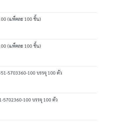
00 (แพ็คละ 100 ชิ้น)
00 (แพ็คละ 100 ชิ้น)
า 351-5703360-100 บรรจุ 100 ตัว
51-5702360-100 บรรจุ 100 ตัว