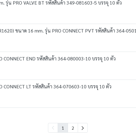
m. รุ่น PRO VALVE BT รหัสสินค้า 349-081603-5 บรรจุ 10 ตัว
 L VR1620) ขนาด 16 mm. รุ่น PRO CONNECT PVT รหัสสินค้า 364-0501
O CONNECT END รหัสสินค้า 364-080003-10 บรรจุ 10 ตัว
O CONNECT LT รหัสสินค้า 364-070603-10 บรรจุ 10 ตัว
1
2