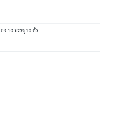
03-10 บรรจุ 10 ตัว