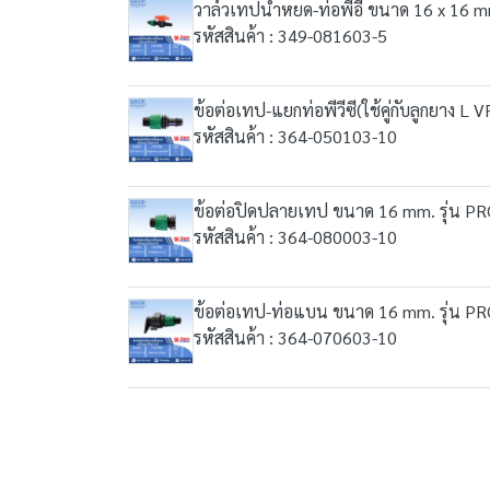
วาล์วเทปน้ำหยด-ท่อพีอี ขนาด 16 x 16 m
รหัสสินค้า : 349-081603-5
ข้อต่อเทป-แยกท่อพีวีซี(ใช้คู่กับลูกยาง
รหัสสินค้า : 364-050103-10
ข้อต่อปิดปลายเทป ขนาด 16 mm. รุ่น PR
รหัสสินค้า : 364-080003-10
ข้อต่อเทป-ท่อแบน ขนาด 16 mm. รุ่น PR
รหัสสินค้า : 364-070603-10