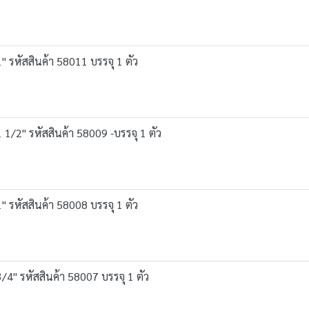
 รหัสสินค้า 58011 บรรจุ 1 ตัว
/2" รหัสสินค้า 58009 -บรรจุ 1 ตัว
 รหัสสินค้า 58008 บรรจุ 1 ตัว
4" รหัสสินค้า 58007 บรรจุ 1 ตัว