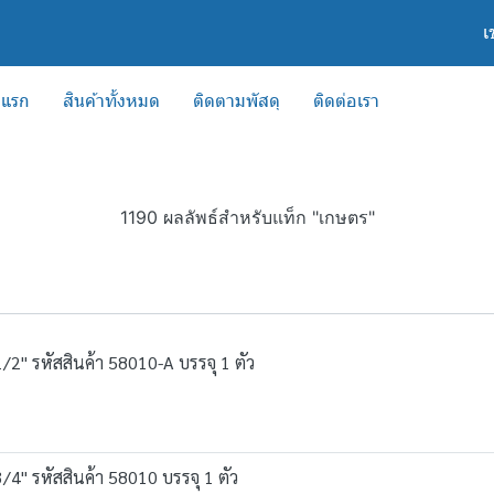
เ
าแรก
สินค้าทั้งหมด
ติดตามพัสดุ
ติดต่อเรา
1190 ผลลัพธ์สำหรับแท็ก "เกษตร"
2" รหัสสินค้า 58010-A บรรจุ 1 ตัว
4" รหัสสินค้า 58010 บรรจุ 1 ตัว