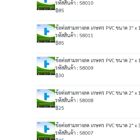
รหัสสินค้า : 58010
฿85
ข้อต่อสามทางลด เกษตร PVC ขนาด 3" x 1"
รหัสสินค้า : 58011
฿85
ข้อต่อสามทางลด เกษตร PVC ขนาด 2" x 1 1
รหัสสินค้า : 58009
฿30
ข้อต่อสามทางลด เกษตร PVC ขนาด 2" x 1"
รหัสสินค้า : 58008
฿25
ข้อต่อสามทางลด เกษตร PVC ขนาด 2" x 3/
รหัสสินค้า : 58007