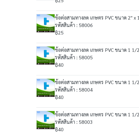
฿25
ข้อต่อสามทางลด เกษตร PVC ขนาด 2" x 1/
รหัสสินค้า : 58006
฿25
ข้อต่อสามทางลด เกษตร PVC ขนาด 1 1/2" 
รหัสสินค้า : 58005
฿40
ข้อต่อสามทางลด เกษตร PVC ขนาด 1 1/2" 
รหัสสินค้า : 58004
฿40
ข้อต่อสามทางลด เกษตร PVC ขนาด 1 1/2" 
รหัสสินค้า : 58003
฿40