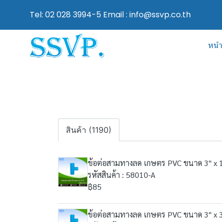
Tel: 02 028 3994-5 Email : info@ssvp.co.th
หน้
สินค้า (1190)
ข้อต่อสามทางลด เกษตร PVC ขนาด 3" x 1/
รหัสสินค้า : 58010-A
฿85
ข้อต่อสามทางลด เกษตร PVC ขนาด 3" x 3/