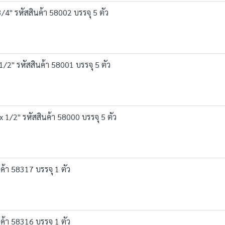
4" รหัสสินค้า 58002 บรรจุ 5 ตัว
2" รหัสสินค้า 58001 บรรจุ 5 ตัว
1/2" รหัสสินค้า 58000 บรรจุ 5 ตัว
ค้า 58317 บรรจุ 1 ตัว
ค้า 58316 บรรจุ 1 ตัว