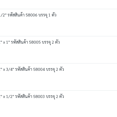
2" รหัสสินค้า 58006 บรรจุ 1 ตัว
x 1" รหัสสินค้า 58005 บรรจุ 2 ตัว
x 3/4" รหัสสินค้า 58004 บรรจุ 2 ตัว
x 1/2" รหัสสินค้า 58003 บรรจุ 2 ตัว