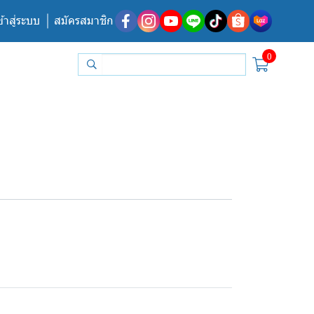
ข้าสู่ระบบ
สมัครสมาชิก
0