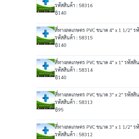
รหัสสินค้า : 58316
฿140
สี่ทางลดเกษตร PVC ขนาด 4" x 1 1/2" รหั
รหัสสินค้า : 58315
฿140
สี่ทางลดเกษตร PVC ขนาด 4" x 1" รหัสสิน
รหัสสินค้า : 58314
฿140
สี่ทางลดเกษตร PVC ขนาด 3" x 2" รหัสสิน
รหัสสินค้า : 58313
฿95
สี่ทางลดเกษตร PVC ขนาด 3" x 1 1/2" รหั
รหัสสินค้า : 58312