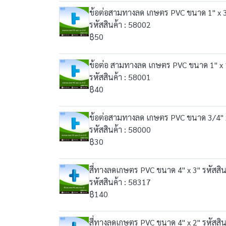
ข้อต่อสามทางลด เกษตร PVC ขนาด 1" x 3/
รหัสสินค้า : 58002
฿50
ข้อต่อ สามทางลด เกษตร PVC ขนาด 1" x 1/
รหัสสินค้า : 58001
฿40
ข้อต่อสามทางลด เกษตร PVC ขนาด 3/4" x 
รหัสสินค้า : 58000
฿30
สี่ทางลดเกษตร PVC ขนาด 4" x 3" รหัสสิน
รหัสสินค้า : 58317
฿140
สี่ทางลดเกษตร PVC ขนาด 4" x 2" รหัสสิน