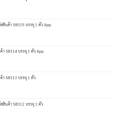
สสินค้า 58315 บรรจุ 1 ตัว App
ค้า 58314 บรรจุ 1 ตัว App
ค้า 58313 บรรจุ 1 ตัว
สสินค้า 58312 บรรจุ 1 ตัว