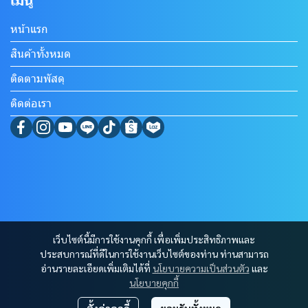
เมนู
หน้าแรก
สินค้าทั้งหมด
ติดตามพัสดุ
ติดต่อเรา
เว็บไซต์นี้มีการใช้งานคุกกี้ เพื่อเพิ่มประสิทธิภาพและ
ประสบการณ์ที่ดีในการใช้งานเว็บไซต์ของท่าน ท่านสามารถ
อ่านรายละเอียดเพิ่มเติมได้ที่
นโยบายความเป็นส่วนตัว
และ
นโยบายคุกกี้