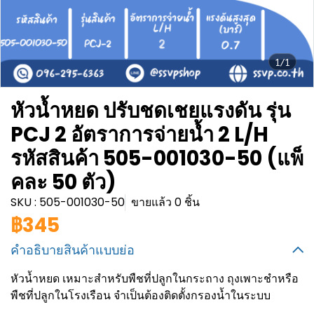
1/1
หัวน้ำหยด ปรับชดเชยแรงดัน รุ่น
PCJ 2 อัตราการจ่ายน้ำ 2 L/H
รหัสสินค้า 505-001030-50 (แพ็
คละ 50 ตัว)
SKU : 505-001030-50
ขายแล้ว 0 ชิ้น
฿345
คำอธิบายสินค้าแบบย่อ
หัวน้ำหยด เหมาะสำหรับพืชที่ปลูกในกระถาง ถุงเพาะชำหรือ
พืชที่ปลูกในโรงเรือน จำเป็นต้องติดตั้งกรองน้ำในระบบ