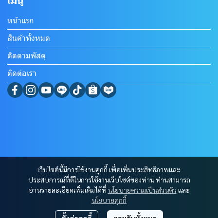
เมนู
หน้าแรก
สินค้าทั้งหมด
ติดตามพัสดุ
ติดต่อเรา
เว็บไซต์นี้มีการใช้งานคุกกี้ เพื่อเพิ่มประสิทธิภาพและ
ประสบการณ์ที่ดีในการใช้งานเว็บไซต์ของท่าน ท่านสามารถ
อ่านรายละเอียดเพิ่มเติมได้ที่
นโยบายความเป็นส่วนตัว
และ
นโยบายคุกกี้