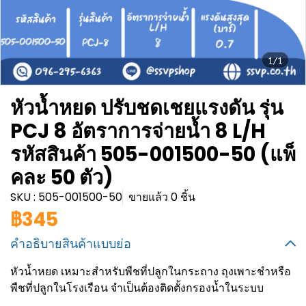
1/1
หัวน้ำหยด ปรับชดเชยแรงดัน รุ่น
PCJ 8 อัตราการจ่ายน้ำ 8 L/H
รหัสสินค้า 505-001500-50 (แพ็
คละ 50 ตัว)
SKU : 505-001500-50
ขายแล้ว 0 ชิ้น
฿345
คำอธิบายสินค้าแบบย่อ
หัวน้ำหยด เหมาะสำหรับพืชที่ปลูกในกระถาง ถุงเพาะชำหรือ
พืชที่ปลูกในโรงเรือน จำเป็นต้องติดตั้งกรองน้ำในระบบ