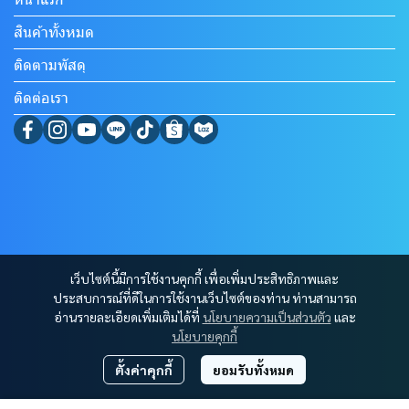
สินค้าทั้งหมด
ติดตามพัสดุ
ติดต่อเรา
เว็บไซต์นี้มีการใช้งานคุกกี้ เพื่อเพิ่มประสิทธิภาพและ
ประสบการณ์ที่ดีในการใช้งานเว็บไซต์ของท่าน ท่านสามารถ
อ่านรายละเอียดเพิ่มเติมได้ที่
นโยบายความเป็นส่วนตัว
และ
นโยบายคุกกี้
ตั้งค่าคุกกี้
ยอมรับทั้งหมด