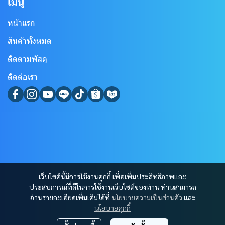
เมนู
หน้าแรก
สินค้าทั้งหมด
ติดตามพัสดุ
ติดต่อเรา
เว็บไซต์นี้มีการใช้งานคุกกี้ เพื่อเพิ่มประสิทธิภาพและ
ประสบการณ์ที่ดีในการใช้งานเว็บไซต์ของท่าน ท่านสามารถ
อ่านรายละเอียดเพิ่มเติมได้ที่
นโยบายความเป็นส่วนตัว
และ
นโยบายคุกกี้