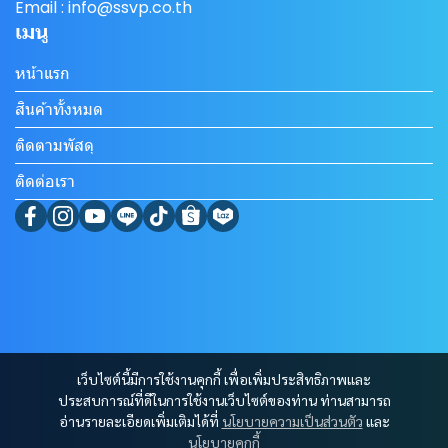
Email : info@ssvp.co.th
เมนู
หน้าแรก
สินค้าทั้งหมด
ติดตามพัสดุ
ติดต่อเรา
เว็บไซต์นี้มีการใช้งานคุกกี้ เพื่อเพิ่มประสิทธิภาพและ
ประสบการณ์ที่ดีในการใช้งานเว็บไซต์ของท่าน ท่านสามารถ
อ่านรายละเอียดเพิ่มเติมได้ที่
นโยบายความเป็นส่วนตัว
และ
นโยบายคุกกี้