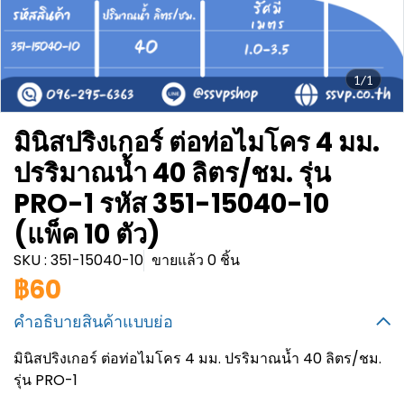
1/1
มินิสปริงเกอร์ ต่อท่อไมโคร 4 มม.
ปรริมาณน้ำ 40 ลิตร/ชม. รุ่น
PRO-1 รหัส 351-15040-10
(แพ็ค 10 ตัว)
SKU : 351-15040-10
ขายแล้ว 0 ชิ้น
฿60
คำอธิบายสินค้าแบบย่อ
มินิสปริงเกอร์ ต่อท่อไมโคร 4 มม. ปรริมาณน้ำ 40 ลิตร/ชม.
รุ่น PRO-1