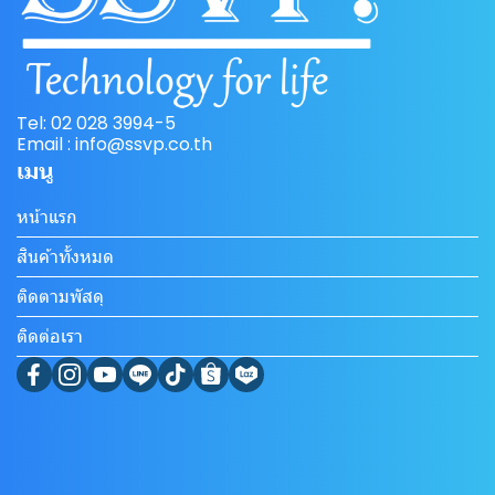
Tel: 02 028 3994-5
Email : info@ssvp.co.th
เมนู
หน้าแรก
สินค้าทั้งหมด
ติดตามพัสดุ
ติดต่อเรา