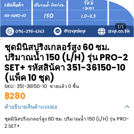
1/1
ชุดมินิสปริงเกลอร์สูง 60 ซม.
ปริมาณน้ำ 150 (L/H) รุ่น PRO-2
SET+ รหัสสิน้คา 351-36150-10
(แพ็ค 10 ชุด)
SKU : 351-36150-10
ขายแล้ว 0 ชิ้น
฿280
คำอธิบายสินค้าแบบย่อ
ชุดมินิสปริงเกลอร์สูง 60 ซม. ปริมาณน้ำ 150 (L/H) รุ่น PRO-
2 SET+