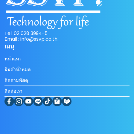
Tel: 02 028 3994-5
Email : info@ssvp.co.th
เมนู
หน้าแรก
สินค้าทั้งหมด
ติดตามพัสดุ
ติดต่อเรา