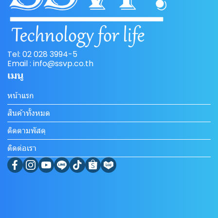
Tel: 02 028 3994-5
Email : info@ssvp.co.th
เมนู
หน้าแรก
สินค้าทั้งหมด
ติดตามพัสดุ
ติดต่อเรา