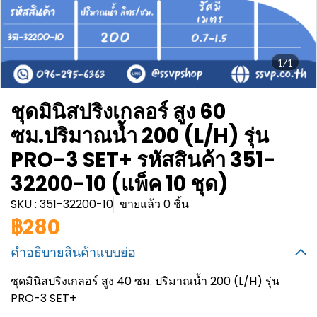
1/1
ชุดมินิสปริงเกลอร์ สูง 60
ซม.ปริมาณน้ำ 200 (L/H) รุ่น
PRO-3 SET+ รหัสสินค้า 351-
32200-10 (แพ็ค 10 ชุด)
SKU : 351-32200-10
ขายแล้ว 0 ชิ้น
฿280
คำอธิบายสินค้าแบบย่อ
ชุดมินิสปริงเกลอร์ สูง 40 ซม. ปริมาณน้ำ 200 (L/H) รุ่น
PRO-3 SET+