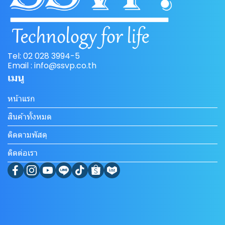
Tel: 02 028 3994-5
Email : info@ssvp.co.th
เมนู
หน้าแรก
สินค้าทั้งหมด
ติดตามพัสดุ
ติดต่อเรา