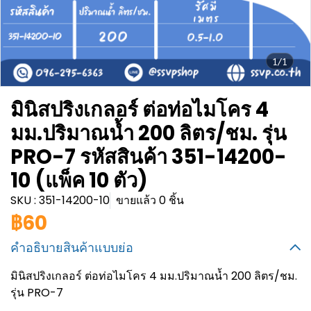
1/1
มินิสปริงเกลอร์ ต่อท่อไมโคร 4
มม.ปริมาณน้ำ 200 ลิตร/ชม. รุ่น
PRO-7 รหัสสินค้า 351-14200-
10 (แพ็ค 10 ตัว)
SKU : 351-14200-10
ขายแล้ว 0 ชิ้น
฿60
คำอธิบายสินค้าแบบย่อ
มินิสปริงเกลอร์ ต่อท่อไมโคร 4 มม.ปริมาณน้ำ 200 ลิตร/ชม.
รุ่น PRO-7