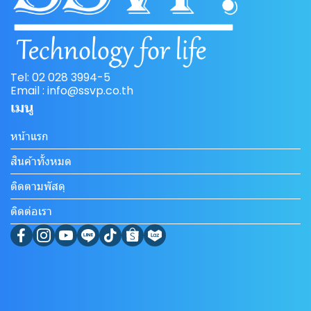
Tel: 02 028 3994-5
Email : info@ssvp.co.th
เมนู
หน้าแรก
สินค้าทั้งหมด
ติดตามพัสดุ
ติดต่อเรา