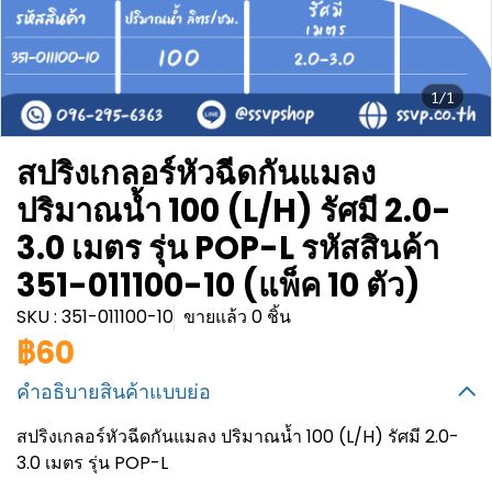
1/1
สปริงเกลอร์หัวฉีดกันแมลง
ปริมาณน้ำ 100 (L/H) รัศมี 2.0-
3.0 เมตร รุ่น POP-L รหัสสินค้า
351-011100-10 (แพ็ค 10 ตัว)
SKU : 351-011100-10
ขายแล้ว 0 ชิ้น
฿60
คำอธิบายสินค้าแบบย่อ
สปริงเกลอร์หัวฉีดกันแมลง ปริมาณน้ำ 100 (L/H) รัศมี 2.0-
3.0 เมตร รุ่น POP-L