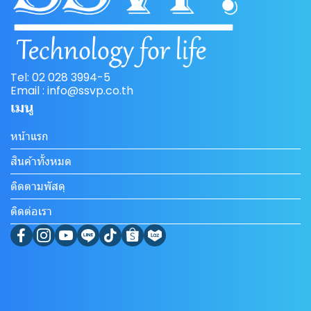
Tel: 02 028 3994-5
Email : info@ssvp.co.th
เมนู
หน้าแรก
สินค้าทั้งหมด
ติดตามพัสดุ
ติดต่อเรา