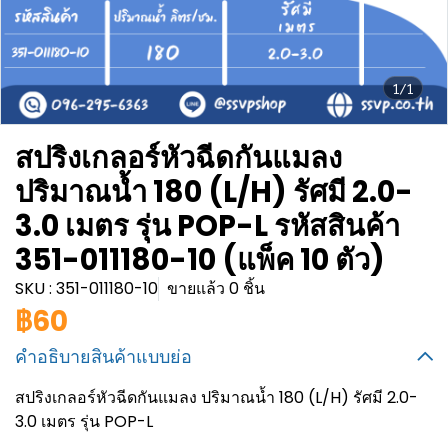
1/1
สปริงเกลอร์หัวฉีดกันแมลง
ปริมาณน้ำ 180 (L/H) รัศมี 2.0-
3.0 เมตร รุ่น POP-L รหัสสินค้า
351-011180-10 (แพ็ค 10 ตัว)
SKU : 351-011180-10
ขายแล้ว 0 ชิ้น
฿60
คำอธิบายสินค้าแบบย่อ
สปริงเกลอร์หัวฉีดกันแมลง ปริมาณน้ำ 180 (L/H) รัศมี 2.0-
3.0 เมตร รุ่น POP-L