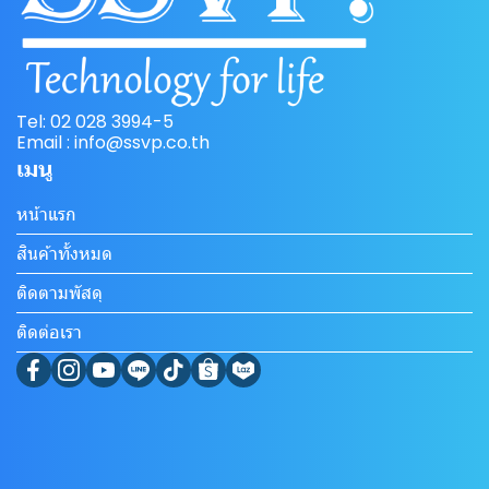
Tel: 02 028 3994-5
Email : info@ssvp.co.th
เมนู
หน้าแรก
สินค้าทั้งหมด
ติดตามพัสดุ
ติดต่อเรา