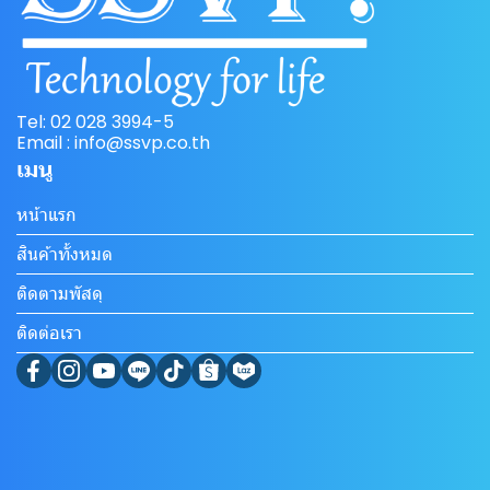
Tel: 02 028 3994-5
Email : info@ssvp.co.th
เมนู
หน้าแรก
สินค้าทั้งหมด
ติดตามพัสดุ
ติดต่อเรา