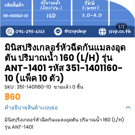
1/1
มินิสปริงเกลอร์หัวฉีดกันแมลงอุด
ตัน ปริมาณน้ำ 160 (L/H) รุ่น
ANT-1401 รหัส 351-1401160-
10 (แพ็ค 10 ตัว)
SKU : 351-1401160-10
ขายแล้ว 0 ชิ้น
฿60
คำอธิบายสินค้าแบบย่อ
มินิสปริงเกลอร์หัวฉีดกันแมลงอุดตัน ปริมาณน้ำ 160 (L/H)
รุ่น ANT-1401