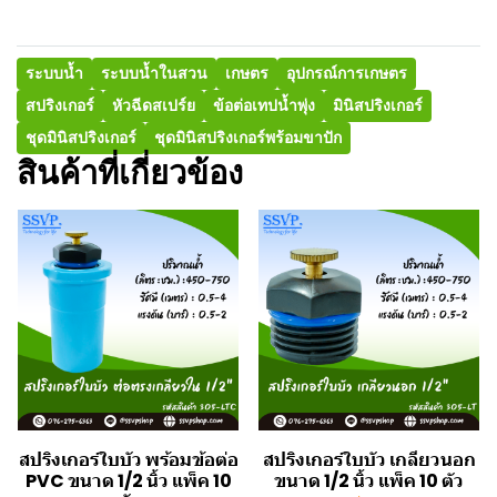
ระบบน้ำ
ระบบน้ำในสวน
เกษตร
อุปกรณ์การเกษตร
สปริงเกอร์
หัวฉีดสเปร์ย
ข้อต่อเทปน้ำพุ่ง
มินิสปริงเกอร์
ชุดมินิสปริงเกอร์
ชุดมินิสปริงเกอร์พร้อมขาปัก
สินค้าที่เกี่ยวข้อง
สปริงเกอร์ใบบัว พร้อมข้อต่อ
สปริงเกอร์ใบบัว เกลียวนอก
PVC ขนาด 1/2 นิ้ว แพ็ค 10
ขนาด 1/2 นิ้ว แพ็ค 10 ตัว