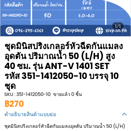
1/1
ชุดมินิสปริงเกลอร์หัวฉีดกันแมลง
อุดตัน ปริมาณน้ำ 50 (L/H) สูง
40 ซม. รุ่น ANT-V 1401 SET
รหัส 351-1412050-10 บรรจุ 10
ชุด
SKU : 351-1412050-10
ขายแล้ว 0 ชิ้น
฿270
คำอธิบายสินค้าแบบย่อ
ชุดมินิสปริงเกลอร์หัวฉีดกันแมลงอุดตัน ปริมาณน้ำ 50 (L/H)