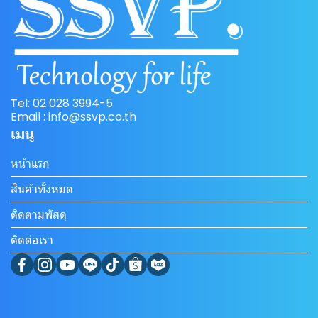
Tel: 02 028 3994-5
Email : info@ssvp.co.th
เมนู
หน้าแรก
สินค้าทั้งหมด
ติดตามพัสดุ
ติดต่อเรา