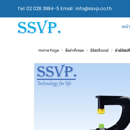
Tel: 02 028 3994-5 Email : info@ssvp.co.th
หน้
Home Page
สินค้าทั้งหมด
มินิสปริงเกอร์
หัวมินิส