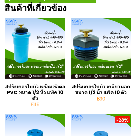
สินค้าที่เกี่ยวข้อง
สปริงเกอร์ใบบัว พร้อมข้อต่อ
สปริงเกอร์ใบบัว เกลียวนอก
PVC ขนาด 1/2 นิ้ว แพ็ค 10
ขนาด 1/2 นิ้ว แพ็ค 10 ตัว
ตัว
฿90
฿115
-28%