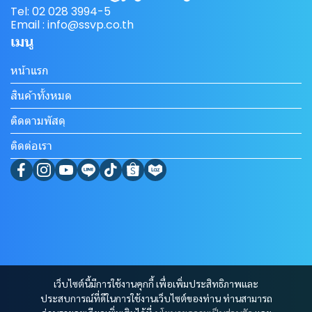
Tel: 02 028 3994-5
Email : info@ssvp.co.th
เมนู
หน้าแรก
สินค้าทั้งหมด
ติดตามพัสดุ
ติดต่อเรา
เว็บไซต์นี้มีการใช้งานคุกกี้ เพื่อเพิ่มประสิทธิภาพและ
ประสบการณ์ที่ดีในการใช้งานเว็บไซต์ของท่าน ท่านสามารถ