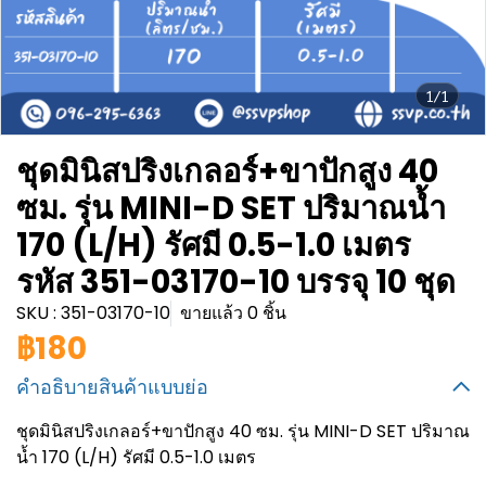
1/1
ชุดมินิสปริงเกลอร์+ขาปักสูง 40
ซม. รุ่น MINI-D SET ปริมาณน้ำ
170 (L/H) รัศมี 0.5-1.0 เมตร
รหัส 351-03170-10 บรรจุ 10 ชุด
SKU : 351-03170-10
ขายแล้ว 0 ชิ้น
฿180
คำอธิบายสินค้าแบบย่อ
ชุดมินิสปริงเกลอร์+ขาปักสูง 40 ซม. รุ่น MINI-D SET ปริมาณ
น้ำ 170 (L/H) รัศมี 0.5-1.0 เมตร