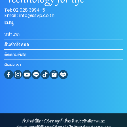
Tel: 02 028 3994-5
Email : info@ssvp.co.th
เมนู
หน้าแรก
สินค้าทั้งหมด
ติดตามพัสดุ
ติดต่อเรา
เว็บไซต์นี้มีการใช้งานคุกกี้ เพื่อเพิ่มประสิทธิภาพและ
ประสบการณ์ที่ดีในการใช้งานเว็บไซต์ของท่าน ท่านสามารถ