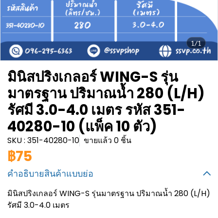
1/1
มินิสปริงเกลอร์ WING-S รุ่น
มาตรฐาน ปริมาณน้ำ 280 (L/H)
รัศมี 3.0-4.0 เมตร รหัส 351-
40280-10 (แพ็ค 10 ตัว)
SKU : 351-40280-10
ขายแล้ว 0 ชิ้น
฿75
คำอธิบายสินค้าแบบย่อ
มินิสปริงเกลอร์ WING-S รุ่นมาตรฐาน ปริมาณน้ำ 280 (L/H)
รัศมี 3.0-4.0 เมตร