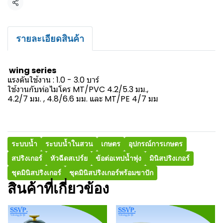
แชร์
รายละเอียดสินค้า
wing series
แรงดันใช้งาน : 1.0 - 3.0 บาร์
ใช้งานกับท่อไมโคร MT/PVC 4.2/5.3 มม.,
4.2/7 มม. , 4.8/6.6 มม. และ MT/PE 4/7 มม
ระบบน้ำ
ระบบน้ำในสวน
เกษตร
อุปกรณ์การเกษตร
สปริงเกอร์
หัวฉีดสเปร์ย
ข้อต่อเทปน้ำพุ่ง
มินิสปริงเกอร์
ชุดมินิสปริงเกอร์
ชุดมินิสปริงเกอร์พร้อมขาปัก
สินค้าที่เกี่ยวข้อง