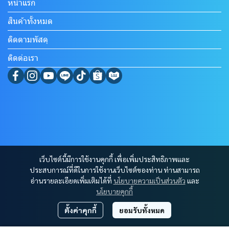
หน้าแรก
สินค้าทั้งหมด
ติดตามพัสดุ
ติดต่อเรา
เว็บไซต์นี้มีการใช้งานคุกกี้ เพื่อเพิ่มประสิทธิภาพและ
ประสบการณ์ที่ดีในการใช้งานเว็บไซต์ของท่าน ท่านสามารถ
อ่านรายละเอียดเพิ่มเติมได้ที่
นโยบายความเป็นส่วนตัว
และ
นโยบายคุกกี้
ตั้งค่าคุกกี้
ยอมรับทั้งหมด