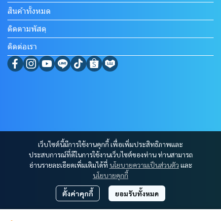
สินค้าทั้งหมด
ติดตามพัสดุ
ติดต่อเรา
เว็บไซต์นี้มีการใช้งานคุกกี้ เพื่อเพิ่มประสิทธิภาพและ
ประสบการณ์ที่ดีในการใช้งานเว็บไซต์ของท่าน ท่านสามารถ
อ่านรายละเอียดเพิ่มเติมได้ที่
นโยบายความเป็นส่วนตัว
และ
นโยบายคุกกี้
ตั้งค่าคุกกี้
ยอมรับทั้งหมด