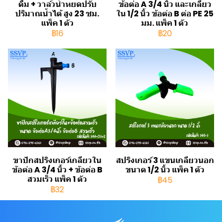
ดื่ม + วาล์วน้ำหยดปรับ
ข้อต่อ A 3/4 นิ้ว และเกลียว
ปริมาณน้ำได้ สูง 23 ซม.
ใน 1/2 นิ้ว ข้อต่อ B ต่อ PE 25
แพ็ค 1 ตัว
มม. แพ็ค 1 ตัว
฿16
฿20
ขาปักสปริงเกอร์เกลียวใน
สปริงเกอร์ 3 แขนเกลียวนอก
ข้อต่อ A 3/4 นิ้ว + ข้อต่อ B
ขนาด 1/2 นิ้ว แพ็ค 1 ตัว
สวมเร็ว แพ็ค 1 ตัว
฿45
฿32