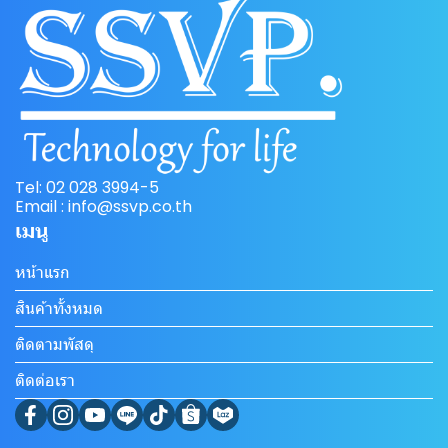
Tel: 02 028 3994-5
Email : info@ssvp.co.th
เมนู
หน้าแรก
สินค้าทั้งหมด
ติดตามพัสดุ
ติดต่อเรา