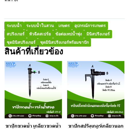
ระบบน้ำ
ระบบน้ำในสวน
เกษตร
อุปกรณ์การเกษตร
สปริงเกอร์
หัวฉีดสเปร์ย
ข้อต่อเทปน้ำพุ่ง
มินิสปริงเกอร์
ชุดมินิสปริงเกอร์
ชุดมินิสปริงเกอร์พร้อมขาปัก
สินค้าที่เกี่ยวข้อง
ขาปักขวดน้ำ เกลียวขวดน้ำ
ขาปักสปริงเกอร์เกลียวนอก