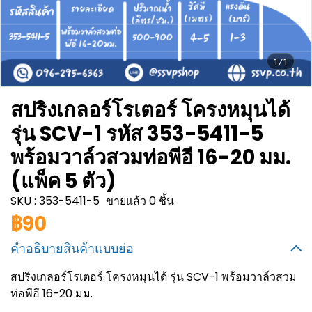
1/1
สปริงเกลอร์โรเตอร์ โครงหมุนได้
รุ่น SCV-1 รหัส 353-5411-5
พร้อมวาล์วสวมท่อพีอี 16-20 มม.
(แพ็ค 5 ตัว)
SKU : 353-5411-5
ขายแล้ว 0 ชิ้น
฿90
คำอธิบายสินค้าแบบย่อ
สปริงเกลอร์โรเตอร์ โครงหมุนได้ รุ่น SCV-1 พร้อมวาล์วสวม
ท่อพีอี 16-20 มม.