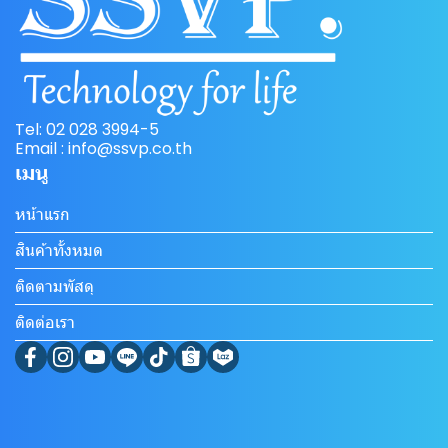
Tel: 02 028 3994-5
Email : info@ssvp.co.th
เมนู
หน้าแรก
สินค้าทั้งหมด
ติดตามพัสดุ
ติดต่อเรา