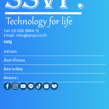
Tel: 02 028 3994-5
Email : info@ssvp.co.th
เมนู
หน้าแรก
สินค้าทั้งหมด
ติดตามพัสดุ
ติดต่อเรา