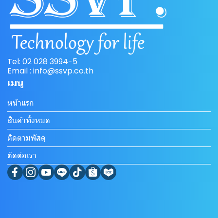
Tel: 02 028 3994-5
Email : info@ssvp.co.th
เมนู
หน้าแรก
สินค้าทั้งหมด
ติดตามพัสดุ
ติดต่อเรา