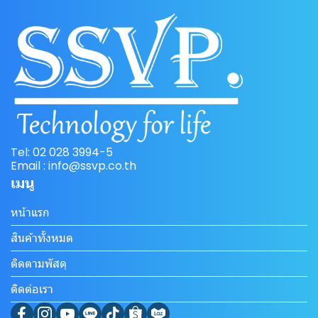
Tel: 02 028 3994-5
Email : info@ssvp.co.th
เมนู
หน้าแรก
สินค้าทั้งหมด
ติดตามพัสดุ
ติดต่อเรา