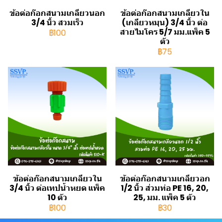
ข้อต่อก๊อกสนามเกลียวนอก
ข้อต่อก๊อกสนามเกลียวใน
3/4 นิ้ว สวมเร็ว
(เกลียวหมุน) 3/4 นิ้ว ต่อ
สายไมโคร 5/7 มม.แพ็ค 5
฿100
ตัว
฿75
ข้อต่อก๊อกสนามเกลียวใน
ข้อต่อก๊อกสนามเกลียวอก
3/4 นิ้ว ต่อเทปน้ำหยด แพ็ค
1/2 นิ้ว ส่วมท่อ PE 16, 20,
10 ตัว
25, มม. แพ็ค 5 ตัว
฿100
฿30