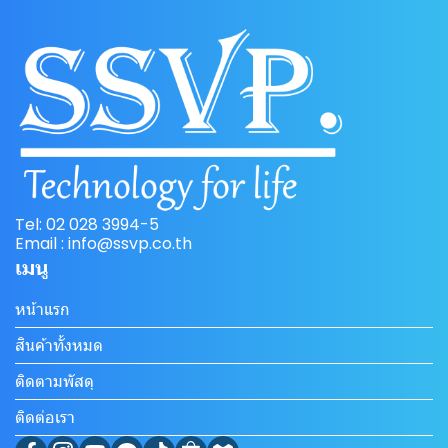
Tel: 02 028 3994-5
Email : info@ssvp.co.th
เมนู
หน้าแรก
สินค้าทั้งหมด
ติดตามพัสดุ
ติดต่อเรา