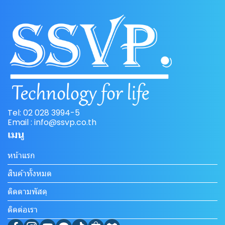
Tel: 02 028 3994-5
Email : info@ssvp.co.th
เมนู
หน้าแรก
สินค้าทั้งหมด
ติดตามพัสดุ
ติดต่อเรา