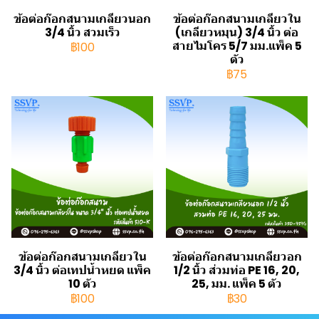
ข้อต่อก๊อกสนามเกลียวนอก
ข้อต่อก๊อกสนามเกลียวใน
3/4 นิ้ว สวมเร็ว
(เกลียวหมุน) 3/4 นิ้ว ต่อ
สายไมโคร 5/7 มม.แพ็ค 5
฿100
ตัว
฿75
ข้อต่อก๊อกสนามเกลียวใน
ข้อต่อก๊อกสนามเกลียวอก
3/4 นิ้ว ต่อเทปน้ำหยด แพ็ค
1/2 นิ้ว ส่วมท่อ PE 16, 20,
10 ตัว
25, มม. แพ็ค 5 ตัว
฿100
฿30