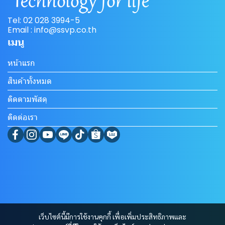
Tel: 02 028 3994-5
Email : info@ssvp.co.th
เมนู
หน้าแรก
สินค้าทั้งหมด
ติดตามพัสดุ
ติดต่อเรา
เว็บไซต์นี้มีการใช้งานคุกกี้ เพื่อเพิ่มประสิทธิภาพและ