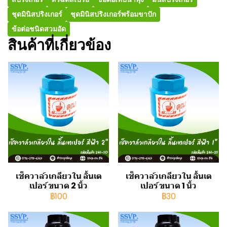
ชุดมินิสปริงเกอร์
ชุดมินิสปริงเกอร์พร้อมขาปัก
ข้อต่อชนิดสวมอัด
สินค้าที่เกี่ยวข้อง
เช็ควาล์วเกลียวใน ลิ้นเต
เช็ควาล์วเกลียวใน ลิ้นเต
เปอร์ ขนาด 2 นิ้ว
เปอร์ ขนาด 1 นิ้ว
฿100
฿30