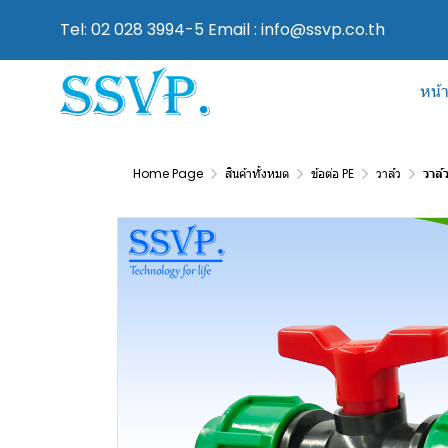
Tel: 02 028 3994-5 Email : info@ssvp.co.th
หน้
Home Page
สินค้าทั้งหมด
ข้อต่อ PE
วาล์ว
วาล์