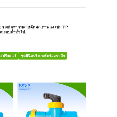
ดวก ผลิตจากพลาสติกคุณภาพสูง เช่น PP
ระบบน้ำทั่วไป.
ิสปริงเกอร์
ชุดมินิสปริงเกอร์พร้อมขาปัก